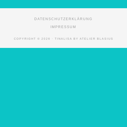
DATENSCHUTZERKLÄRUNG
IMPRESSUM
COPYRIGHT © 2026 · TINALISA BY ATELIER BLASIUS