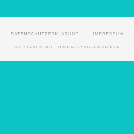
DATENSCHUTZERKLÄRUNG
IMPRESSUM
COPYRIGHT © 2026 · TINALISA BY ATELIER BLASIUS