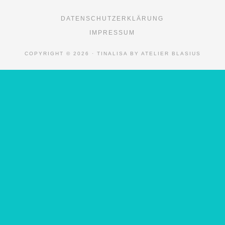
DATENSCHUTZERKLÄRUNG
IMPRESSUM
COPYRIGHT © 2026 · TINALISA BY ATELIER BLASIUS