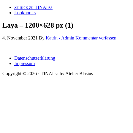
Zurück zu TINAlisa
Lookbooks
Laya – 1200×628 px (1)
4. November 2021
By
Katrin - Admin
Kommentar verfassen
Datenschutzerklärung
Impressum
Copyright © 2026 · TINAlisa by Atelier Blasius