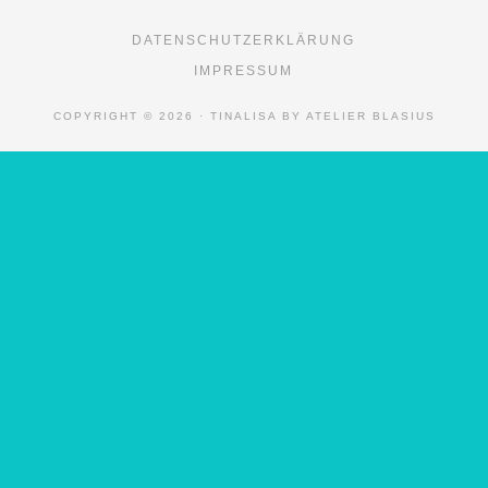
DATENSCHUTZERKLÄRUNG
IMPRESSUM
COPYRIGHT © 2026 · TINALISA BY ATELIER BLASIUS