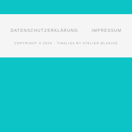
DATENSCHUTZERKLÄRUNG
IMPRESSUM
COPYRIGHT © 2026 · TINALISA BY ATELIER BLASIUS