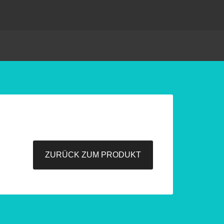
ZURÜCK ZUM PRODUKT