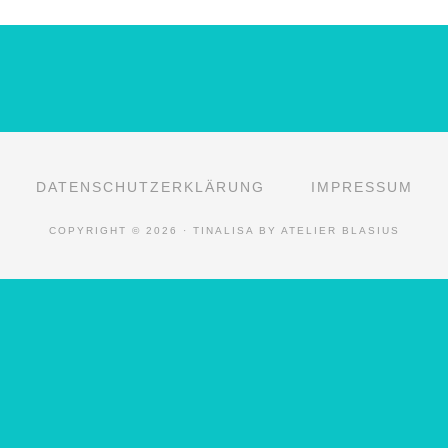
DATENSCHUTZERKLÄRUNG
IMPRESSUM
COPYRIGHT © 2026 · TINALISA BY ATELIER BLASIUS