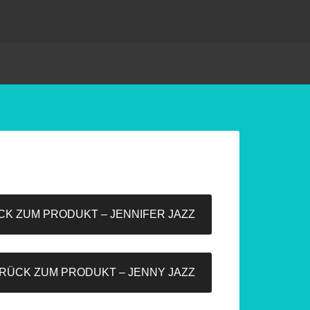
K ZUM PRODUKT – JENNIFER JAZZ
RÜCK ZUM PRODUKT – JENNY JAZZ