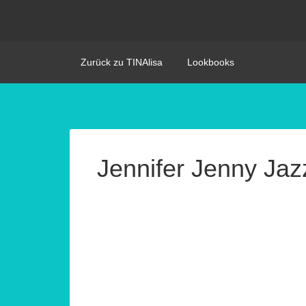
Zurück zu TINAlisa
Lookbooks
Jennifer Jenny Ja