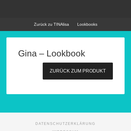
Zurück zu TINAlisa
Lookbooks
Gina – Lookbook
ZURÜCK ZUM PRODUKT
DATENSCHUTZERKLÄRUNG