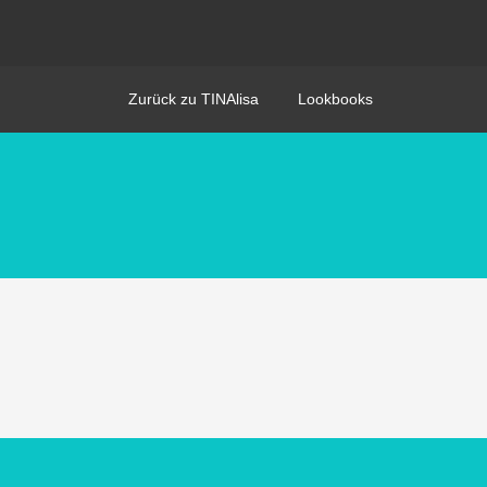
Zurück zu TINAlisa
Lookbooks