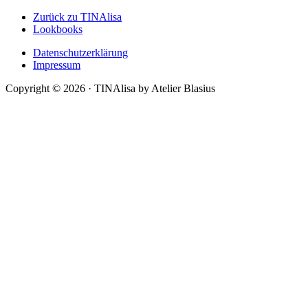
Zurück zu TINAlisa
Lookbooks
Datenschutzerklärung
Impressum
Copyright © 2026 · TINAlisa by Atelier Blasius