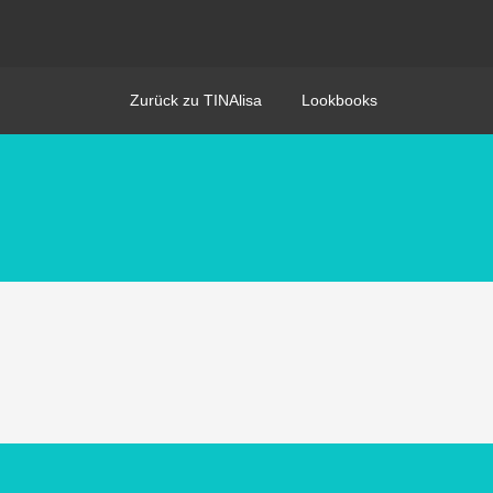
Zurück zu TINAlisa
Lookbooks