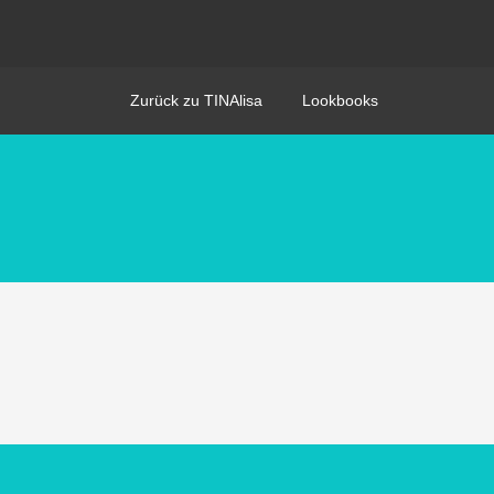
Zurück zu TINAlisa
Lookbooks