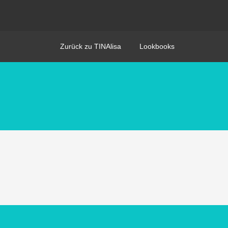
Zurück zu TINAlisa
Lookbooks